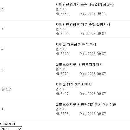
지하안전평가서 표준매뉴얼(개정 3판)
6
관리자
Hit 3439
Date 2023-09-11
지하안전영향 평가 기준및 설명기사
5
관리자
Hit 3501
Date 2023-09-07
지하철 자동화 계측 계획서
4
관리자
Hit 3060
Date 2023-09-07
철도보호지구_안전관리계획서
3
관리자
Hit 3571
Date 2023-09-07
지하철 안전 점검계획서
열람중
관리자
Hit 3427
Date 2023-09-07
철도보호지구 안전관리계획서 작성기준
1
관리자
Hit 3008
Date 2023-09-07
SEARCH