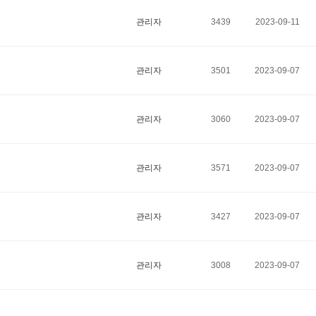
관리자
3439
2023-09-11
관리자
3501
2023-09-07
관리자
3060
2023-09-07
관리자
3571
2023-09-07
관리자
3427
2023-09-07
관리자
3008
2023-09-07