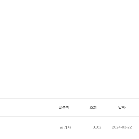
글쓴이
조회
날짜
관리자
3162
2024-03-22